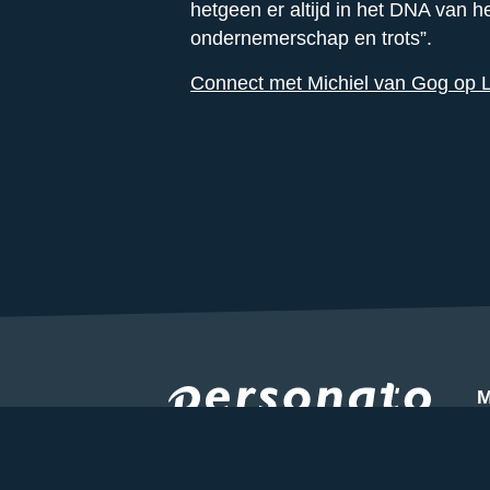
hetgeen er altijd in het DNA van he
ondernemerschap en trots”.
Connect met Michiel van Gog op L