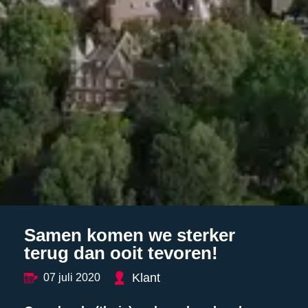
Samen komen we sterker
terug dan ooit tevoren!
Klant
07 juli 2020