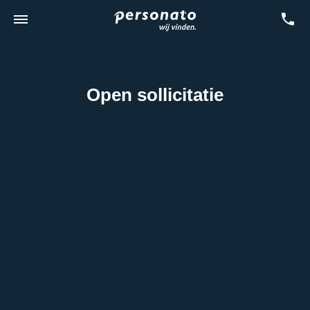
Open sollicitatie