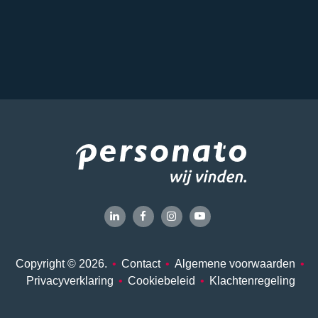
Copyright © 2026.
•
Contact
•
Algemene voorwaarden
•
Privacyverklaring
•
Cookiebeleid
•
Klachtenregeling