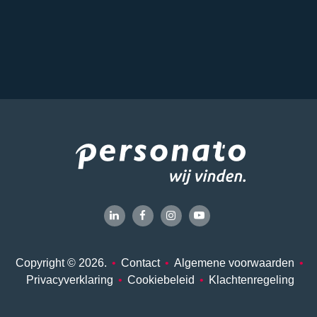
Copyright © 2026.
•
Contact
•
Algemene voorwaarden
•
Privacyverklaring
•
Cookiebeleid
•
Klachtenregeling