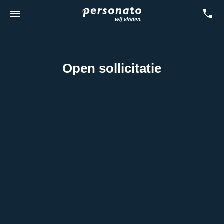
Open sollicitatie