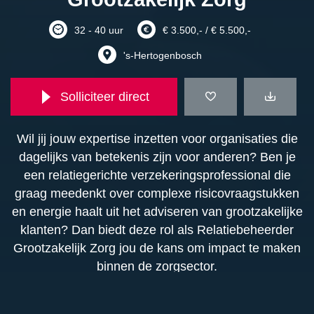
32 - 40 uur
€ 3.500,- / € 5.500,-
's-Hertogenbosch
Solliciteer direct
Wil jij jouw expertise inzetten voor organisaties die
dagelijks van betekenis zijn voor anderen? Ben je
een relatiegerichte verzekeringsprofessional die
graag meedenkt over complexe risicovraagstukken
en energie haalt uit het adviseren van grootzakelijke
klanten? Dan biedt deze rol als Relatiebeheerder
Grootzakelijk Zorg jou de kans om impact te maken
binnen de zorgsector.