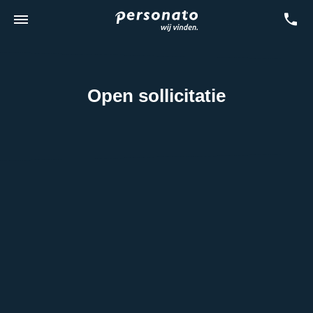
Open sollicitatie