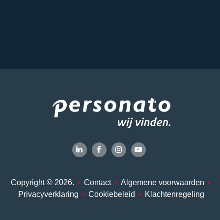
Copyright © 2026.
•
Contact
•
Algemene voorwaarden
•
Privacyverklaring
•
Cookiebeleid
•
Klachtenregeling