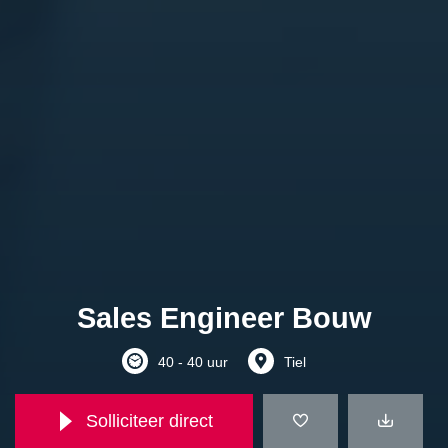
Sales Engineer Bouw
40 - 40 uur
Tiel
Solliciteer direct