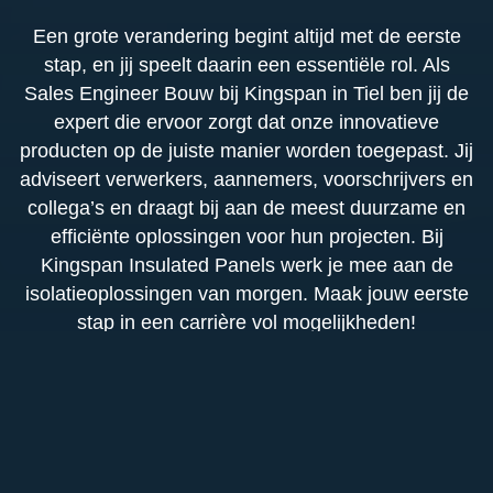
Een grote verandering begint altijd met de eerste
stap, en jij speelt daarin een essentiële rol. Als
Sales Engineer Bouw bij Kingspan in Tiel ben jij de
expert die ervoor zorgt dat onze innovatieve
producten op de juiste manier worden toegepast. Jij
adviseert verwerkers, aannemers, voorschrijvers en
collega’s en draagt bij aan de meest duurzame en
efficiënte oplossingen voor hun projecten. Bij
Kingspan Insulated Panels werk je mee aan de
isolatieoplossingen van morgen. Maak jouw eerste
stap in een carrière vol mogelijkheden!
Functieomschrijving
In deze functie ben jij onze technische adviseur