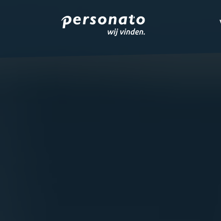
ONZE DIENSTEN
EMPLOYER BRANDIN
OVER PERSONATO
CONTACT