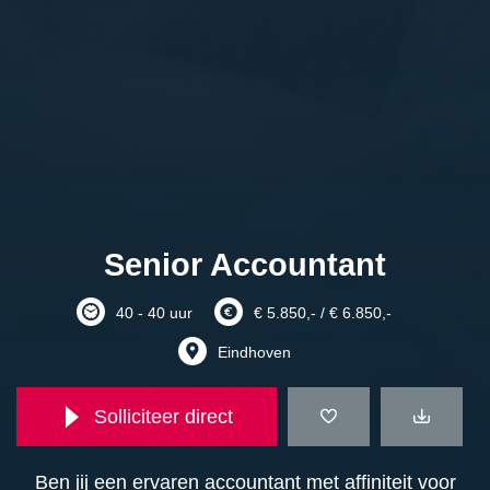
Senior Accountant
40 - 40 uur
€ 5.850,- / € 6.850,-
Eindhoven
Solliciteer direct
Ben jij een ervaren accountant met affiniteit voor