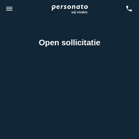
Open sollicitatie