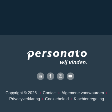
Copyright © 2026.
•
Contact
•
Algemene voorwaarden
•
Privacyverklaring
•
Cookiebeleid
•
Klachtenregeling