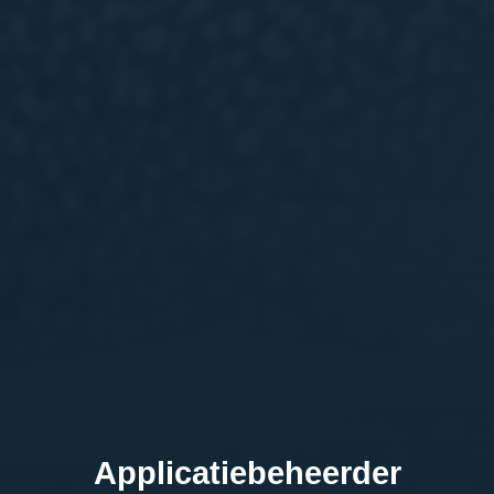
Applicatiebeheerder