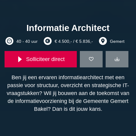
Informatie Architect
40 - 40 uur
€ 4.500,- / € 5.836,-
Gemert
Solliciteer direct
Ben jij een ervaren informatiearchitect met een
passie voor structuur, overzicht en strategische IT-
vraagstukken? Wil jij bouwen aan de toekomst van
de informatievoorziening bij de Gemeente Gemert
Bakel? Dan is dit jouw kans.