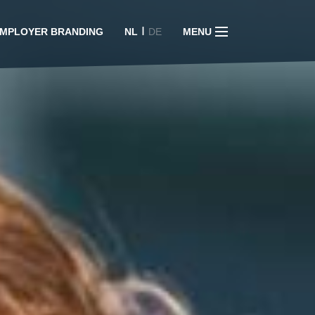
I
MPLOYER BRANDING
NL
DE
MENU