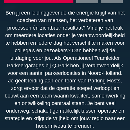
Ben jij een leidinggevende die energie krijgt van het
coachen van mensen, het verbeteren van
processen én zichtbaar resultaat? Vind je het leuk
om meerdere locaties onder je verantwoordelijkheid
te hebben en iedere dag het verschil te maken voor
collega's én bezoekers? Dan hebben wij dé
uitdaging voor jou. Als Operationeel Teamleider
Parkeergarages bij Q-Park ben jij verantwoordelijk
voor een aantal parkeerlocaties in Noord-Holland.
Je geeft leiding aan een team van Parking Hosts,
zorgt ervoor dat de operatie soepel verloopt en
bouwt aan een team waarin kwaliteit, samenwerking
en ontwikkeling centraal staan. Je bent veel
onderweg, schakelt gemakkelijk tussen operatie en
strategie en krijgt de vrijheid om jouw regio naar een
hoger niveau te brengen.