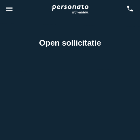
Open sollicitatie