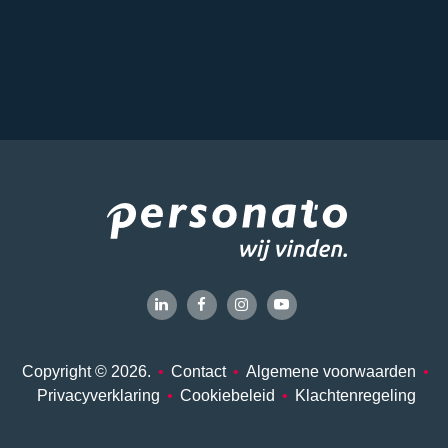
Copyright © 2026.
•
Contact
•
Algemene voorwaarden
•
Privacyverklaring
•
Cookiebeleid
•
Klachtenregeling