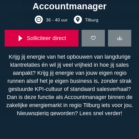
Accountmanager
36 - 40 uur
Tilburg
Solliciteer direct
Krijg jij energie van het opbouwen van langdurige
klantrelaties én wil jij veel vrijheid in hoe jij sales
aanpakt? Krijg jij energie van jouw eigen regio
runnen alsof het je eigen business is, zonder strak
gestuurde KPI-cultuur of standaard salesverhaal?
Dan is deze functie als Accountmanager binnen de
zakelijke energiemarkt in regio Tilburg iets voor jou.
Nieuwsgierig geworden? Lees snel verder!