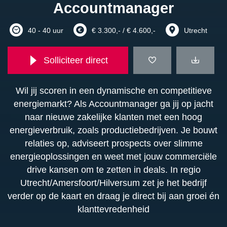
Accountmanager
40 - 40 uur
€ 3.300,- / € 4.600,-
Utrecht
Solliciteer direct
Wil jij scoren in een dynamische en competitieve
energiemarkt? Als Accountmanager ga jij op jacht
naar nieuwe zakelijke klanten met een hoog
energieverbruik, zoals productiebedrijven. Je bouwt
relaties op, adviseert prospects over slimme
energieoplossingen en weet met jouw commerciële
drive kansen om te zetten in deals. In regio
Utrecht/Amersfoort/Hilversum zet je het bedrijf
verder op de kaart en draag je direct bij aan groei én
klanttevredenheid