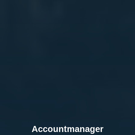
Accountmanager