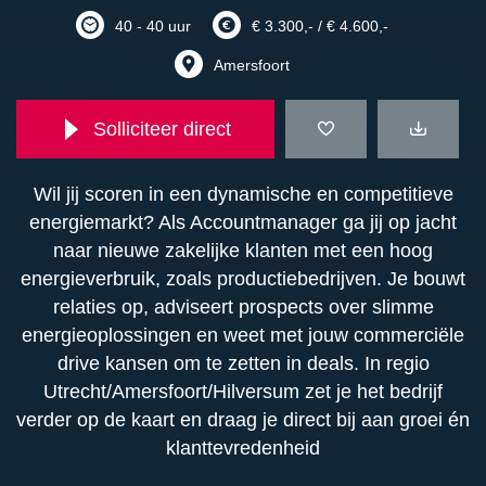
40 - 40 uur
€ 3.300,- / € 4.600,-
Amersfoort
Solliciteer direct
Wil jij scoren in een dynamische en competitieve
energiemarkt? Als Accountmanager ga jij op jacht
naar nieuwe zakelijke klanten met een hoog
energieverbruik, zoals productiebedrijven. Je bouwt
relaties op, adviseert prospects over slimme
energieoplossingen en weet met jouw commerciële
drive kansen om te zetten in deals. In regio
Utrecht/Amersfoort/Hilversum zet je het bedrijf
verder op de kaart en draag je direct bij aan groei én
klanttevredenheid