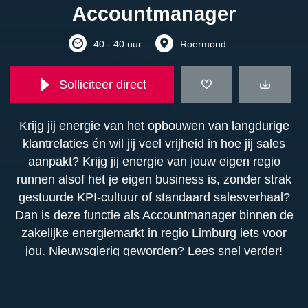
Accountmanager
40 - 40 uur
Roermond
Solliciteer direct
Krijg jij energie van het opbouwen van langdurige
klantrelaties én wil jij veel vrijheid in hoe jij sales
aanpakt? Krijg jij energie van jouw eigen regio
runnen alsof het je eigen business is, zonder strak
gestuurde KPI-cultuur of standaard salesverhaal?
Dan is deze functie als Accountmanager binnen de
zakelijke energiemarkt in regio Limburg iets voor
jou. Nieuwsgierig geworden? Lees snel verder!