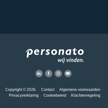
Copyright © 2026.
•
Contact
•
Algemene voorwaarden
•
Privacyverklaring
•
Cookiebeleid
•
Klachtenregeling