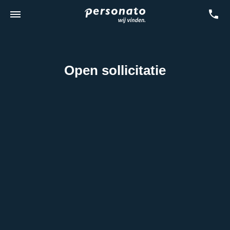
Open sollicitatie