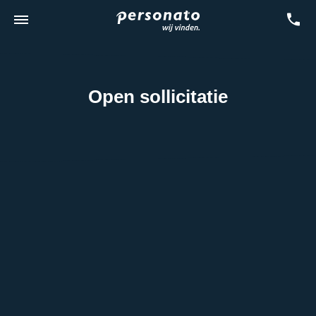
Open sollicitatie