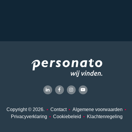
Copyright © 2026.
•
Contact
•
Algemene voorwaarden
•
Privacyverklaring
•
Cookiebeleid
•
Klachtenregeling