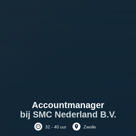
Accountmanager
bij SMC Nederland B.V.
32 - 40 uur
Zwolle