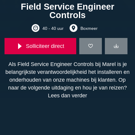
Field Service Engineer
Controls
40 - 40 uur
Boxmeer
Solliciteer direct
Als Field Service Engineer Controls bij Marel is je
belangrijkste verantwoordelijkheid het installeren en
onderhouden van onze machines bij klanten. Op
naar de volgende uitdaging en hou je van reizen?
Lees dan verder
Functieomschrijving