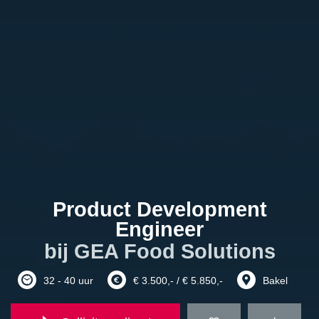
Product Development
Engineer
bij GEA Food Solutions
32 - 40 uur
€ 3.500,- / € 5.850,-
Bakel