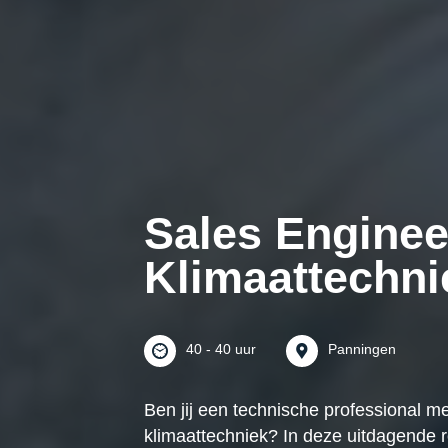
Sales Enginee
Klimaattechni
40 - 40 uur
Panningen
Ben jij een technische professional m
klimaattechniek? In deze uitdagende r