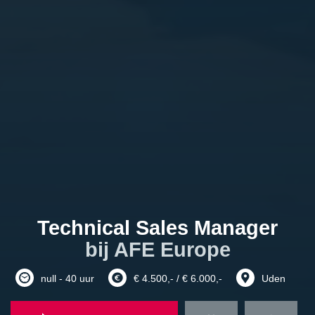
Technical Sales Manager
bij AFE Europe
null - 40 uur
€ 4.500,- / € 6.000,-
Uden