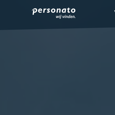
ONZE DIENSTEN
EMPLOYER BRANDIN
OVER PERSONATO
CONTACT