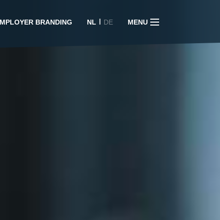
I
MPLOYER BRANDING
NL
DE
MENU