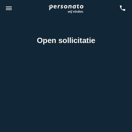
Open sollicitatie