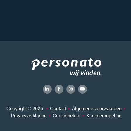
Copyright © 2026.
•
Contact
•
Algemene voorwaarden
•
Privacyverklaring
•
Cookiebeleid
•
Klachtenregeling