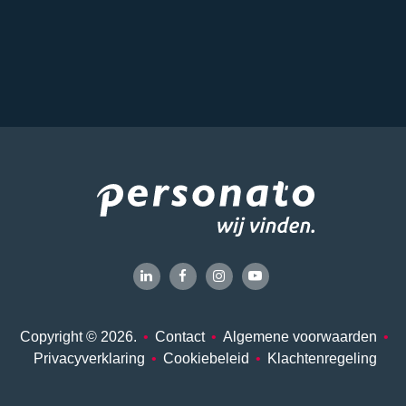
Copyright © 2026.
•
Contact
•
Algemene voorwaarden
•
Privacyverklaring
•
Cookiebeleid
•
Klachtenregeling