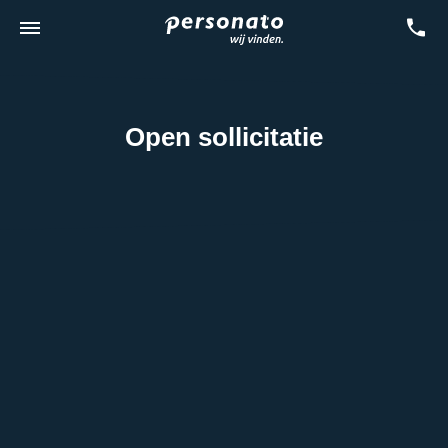
Open sollicitatie