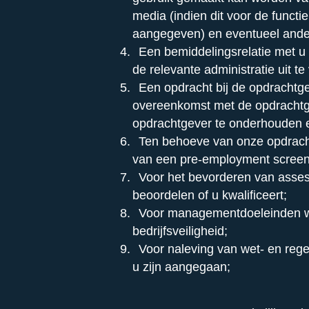
media (indien dit voor de functie
aangegeven) en eventueel ande
Een bemiddelingsrelatie met u
de relevante administratie uit te
Een opdracht bij de opdrachtg
overeenkomst met de opdrachtg
opdrachtgever te onderhouden 
Ten behoeve van onze opdrach
van een pre-employment screen
Voor het bevorderen van asses
beoordelen of u kwalificeert;
Voor managementdoeleinden w
bedrijfsveiligheid;
Voor naleving van wet- en rege
u zijn aangegaan;