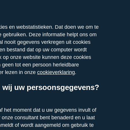
ies en webstatistieken. Dat doen we om te
e gebruiken. Deze informatie helpt ons om
al nooit gegevens verkregen uit cookies
een bestand dat op uw computer wordt
k op onze website kunnen deze cookies
 geen tot een persoon herleidbare
er lezen in onze
cookieverklaring
.
 wij uw persoonsgegevens?
 het moment dat u uw gegevens invult of
r onze consultant bent benaderd en u laat
anmeldt of wordt aangemeld om gebruik te