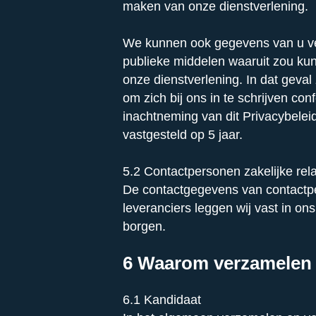
maken van onze dienstverlening.
We kunnen ook gegevens van u ver
publieke middelen waaruit zou kunn
onze dienstverlening. In dat geval
om zich bij ons in te schrijven c
inachtneming van dit Privacybelei
vastgesteld op 5 jaar.
5.2 Contactpersonen zakelijke rela
De contactgegevens van contactper
leveranciers leggen wij vast in 
borgen.
6 Waarom verzamelen
6.1 Kandidaat